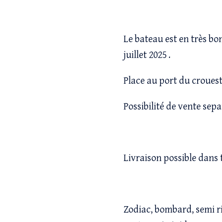
Le bateau est en très bon
juillet 2025 .
Place au port du crouest
Possibilité de vente sepa
Livraison possible dans 
Zodiac, bombard, semi rig