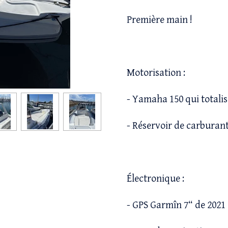
Première main !
Motorisation :
- Yamaha 150 qui totalis
- Réservoir de carburant
Électronique :
- GPS Garmîn 7“ de 2021 